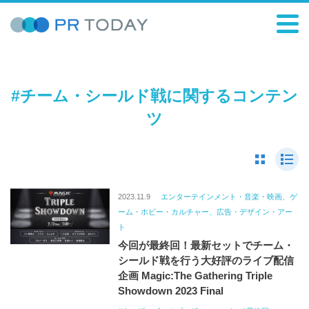
#チーム・シールド戦に関するコンテン
ツ
2023.11.9
エンターテインメント・音楽・映画、ゲ
ーム・ホビー・カルチャー、広告・デザイン・アー
ト
今回が最終回！最新セットでチーム・
シールド戦を行う大好評のライブ配信
企画 Magic:The Gathering Triple
Showdown 2023 Final