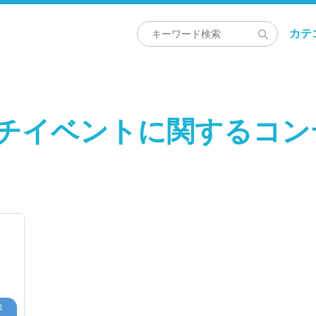
カテ
ッチイベントに関するコン
治