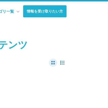
情報を受け取りたい方
ゴリ一覧
テンツ