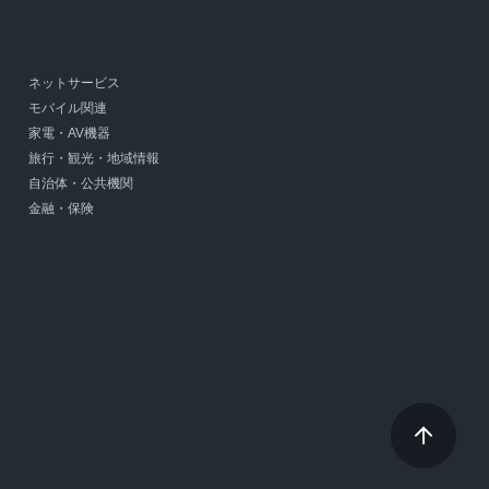
ネットサービス
モバイル関連
家電・AV機器
旅行・観光・地域情報
自治体・公共機関
金融・保険