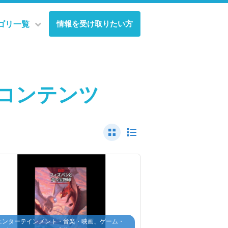
情報を受け取りたい方
ゴリ一覧
コンテンツ
エンターテインメント・音楽・映画、ゲーム・