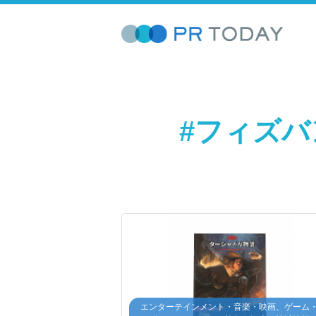
#フィズ
エンターテインメント・音楽・映画、ゲーム