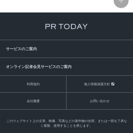
サービスのご案内
オンライン記者会見サービスのご案内
利用規約
個人情報保護方針
会社概要
お問い合わせ
このウェブサイト上の文章、映像、写真などの著作物の全部、または一部を了承な
く複製、使用することを禁じます。