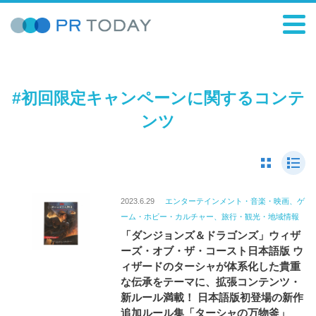
#初回限定キャンペーンに関するコンテ
ンツ
2023.6.29
エンターテインメント・音楽・映画、ゲ
ーム・ホビー・カルチャー、旅行・観光・地域情報
「ダンジョンズ＆ドラゴンズ」ウィザ
ーズ・オブ・ザ・コースト日本語版 ウ
ィザードのターシャが体系化した貴重
な伝承をテーマに、拡張コンテンツ・
新ルール満載！ 日本語版初登場の新作
追加ルール集「ターシャの万物釜」