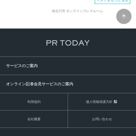
＋
タグをもっと見る
加古川市 オンラインプレスルーム
サービスのご案内
オンライン記者会見サービスのご案内
利用規約
個人情報保護方針
会社概要
お問い合わせ