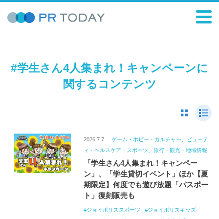
#学生さん4人集まれ！キャンペーンに
関するコンテンツ
2026.7.7
ゲーム・ホビー・カルチャー、ビューテ
ィ・ヘルスケア・スポーツ、旅行・観光・地域情報
「学生さん4人集まれ！キャンペー
ン」、「学生貸切イベント」ほか【夏
期限定】何度でも遊び放題「パスポー
ト」復刻販売も
ジョイポリススポーツ
ジョイポリスキッズ