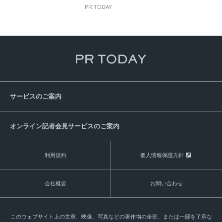
PR TODAY
サービスのご案内
オンライン記者会見サービスのご案内
利用規約
個人情報保護方針
会社概要
お問い合わせ
このウェブサイト上の文章、映像、写真などの著作物の全部、または一部を了承な