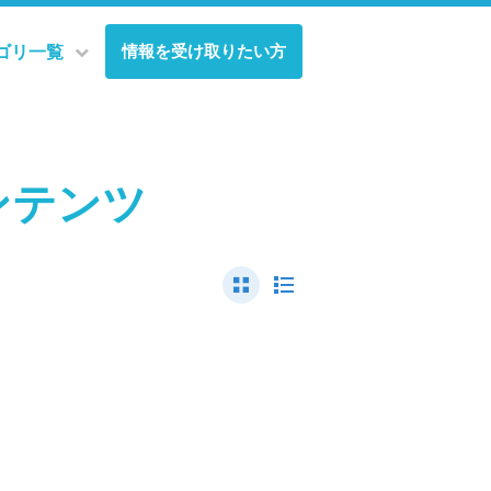
情報を受け取りたい方
ゴリ一覧
ンテンツ