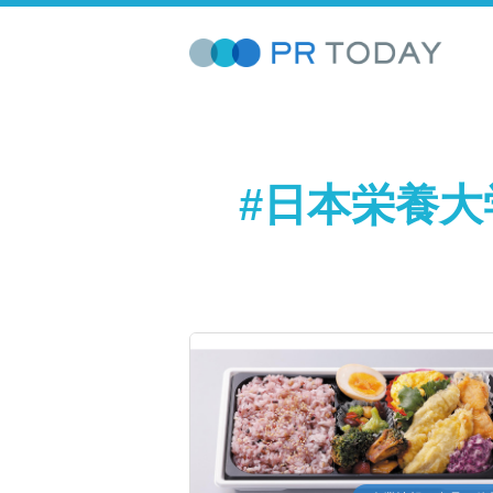
#日本栄養