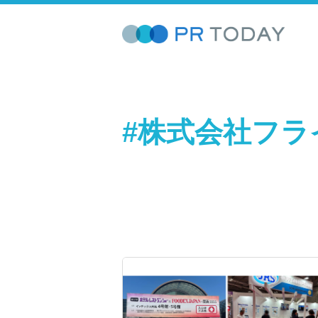
#株式会社フ