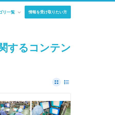
情報を受け取りたい方
ゴリ一覧
関するコンテン