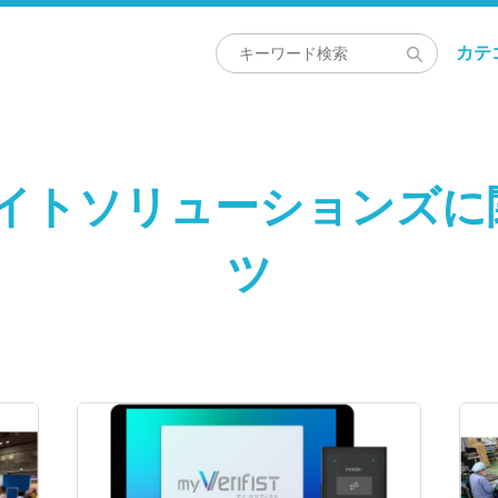
カテ
ライトソリューションズに
ツ