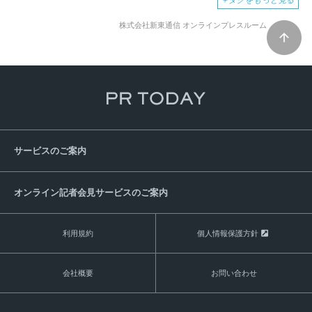
＋
タグをもっと見る
株式会社新東通信 オンラインプレスルーム
サービスのご案内
オンライン記者会見サービスのご案内
利用規約
個人情報保護方針
会社概要
お問い合わせ