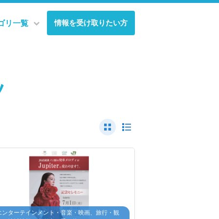
情報を受け取りたい方
ゴリ一覧
ツ
エンターテインメント・音楽・映画、旅行・観