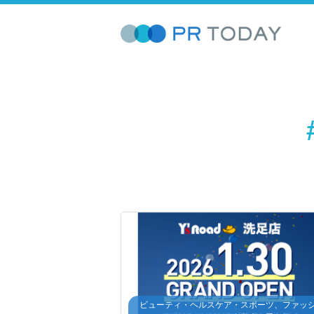
ビューティ・ヘルスケア・スポーツ、ファッ