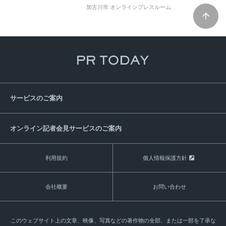
加古川市 オンラインプレスルーム
サービスのご案内
オンライン記者会見サービスのご案内
利用規約
個人情報保護方針
会社概要
お問い合わせ
このウェブサイト上の文章、映像、写真などの著作物の全部、または一部を了承な