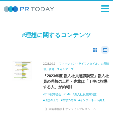
#理想に関するコンテンツ
2023.10.2
ファッション・ライフスタイル、企業情
報、教育・スキルアップ
「2023年度 新入社員意識調査」新入社
員の理想の上司・先輩は「丁寧に指導
する人」が約8割
日本能率協会
JMA
新入社員意識調査
理想の上司
理想の先輩
インターネット調査
【日本能率協会】オンラインプレスルーム