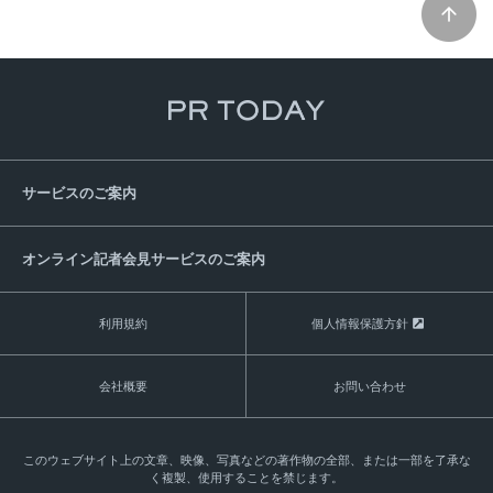
サービスのご案内
オンライン記者会見サービスのご案内
利用規約
個人情報保護方針
会社概要
お問い合わせ
このウェブサイト上の文章、映像、写真などの著作物の全部、または一部を了承な
く複製、使用することを禁じます。