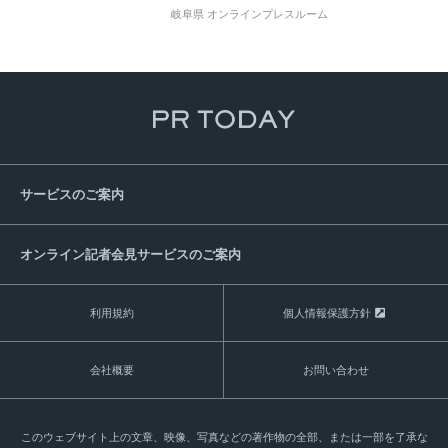
岐阜県 オンラインプレスルーム
サービスのご案内
オンライン記者会見サービスのご案内
利用規約
個人情報保護方針
会社概要
お問い合わせ
このウェブサイト上の文章、映像、写真などの著作物の全部、または一部を了承な