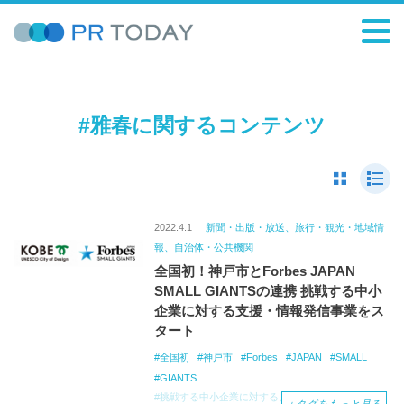
#雅春に関するコンテンツ
2022.4.1
新聞・出版・放送、旅行・観光・地域情
報、自治体・公共機関
全国初！神戸市とForbes JAPAN
SMALL GIANTSの連携 挑戦する中小
企業に対する支援・情報発信事業をス
タート
全国初
神戸市
Forbes
JAPAN
SMALL
GIANTS
挑戦する中小企業に対する、支援・情報発信に関