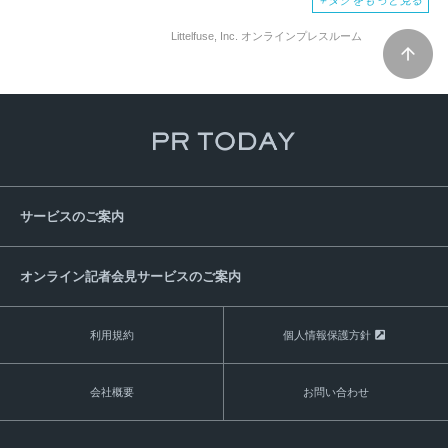
＋
タグをもっと見る
Littelfuse, Inc. オンラインプレスルーム
サービスのご案内
オンライン記者会見サービスのご案内
利用規約
個人情報保護方針
会社概要
お問い合わせ