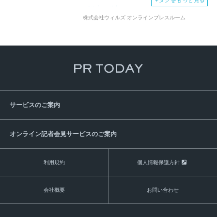
＋
タグをもっと見る
投資家
株主ケア
株式会社ウィルズ オンラインプレスルーム
サービスのご案内
オンライン記者会見サービスのご案内
利用規約
個人情報保護方針
会社概要
お問い合わせ