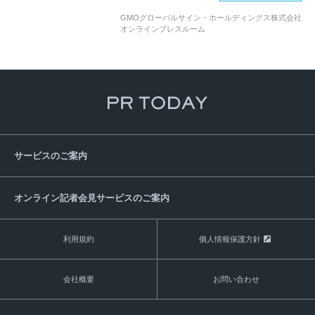
GMOグローバルサイン・ホールディングス株式会社
オンラインプレスルーム
サービスのご案内
オンライン記者会見サービスのご案内
利用規約
個人情報保護方針
会社概要
お問い合わせ