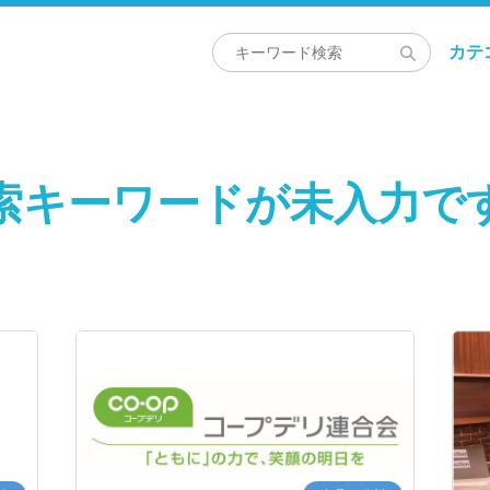
カテ
索キーワードが未入力で