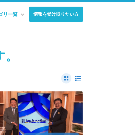
情報を受け取りたい方
ゴリ一覧
す。