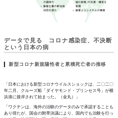
データで見る コロナ感染症、不決断
という日本の病
新型コロナ新規陽性者と累積死亡者の推移
「日本における新型コロナウイルスショックは、二〇二〇
年二月、クルーズ船「ダイヤモンド・プリンセス号」が横
浜港に接岸されて始まった。（金丸）」
「ワクチンは、海外の治験のデータのみで承認することも
あり得たが、国会の附帯決議により、国内でも治験を行っ