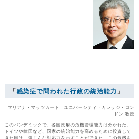
「
感染症で問われた行政の統治能力
」
マリアナ・マッツカート ユニバーシティ・カレッジ・ロン
ドン 教授
このパンデミックで、各国政府の危機管理能力は分かれた。
ドイツや韓国など、国家の統治能力を高めるために投資して
きた国は、強じんな対応力を示すことができた。この危機を