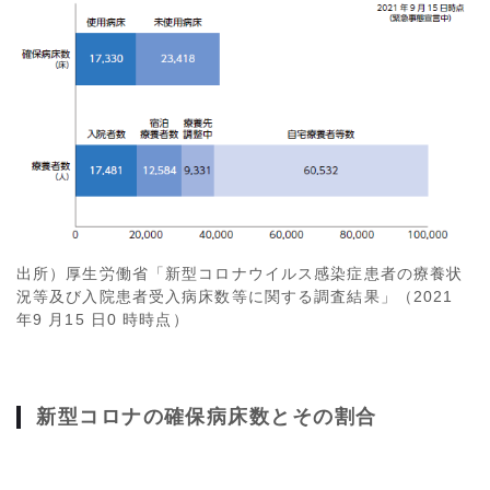
出所）厚生労働省「新型コロナウイルス感染症患者の療養状
況等及び入院患者受入病床数等に関する調査結果」（2021
年9 月15 日0 時時点）
新型コロナの確保病床数とその割合