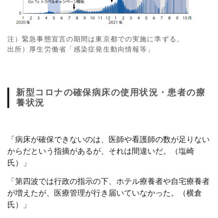
注）緊急事態宣言の期間は東京都での実施に準ずる。
出所）厚生労働省「感染症発生動向情報等」
新型コロナの確保病床の使用状況・患者の療
養状況
「病床が確保できないのは、医師や看護師の数が足りない
からだという指摘があるが、それは間違いだ。（塩崎
氏）」
「第四波では行政の指示の下、ホテル療養者や自宅療養者
が増えたが、医療管理が行き届いていなかった。（横倉
氏）」