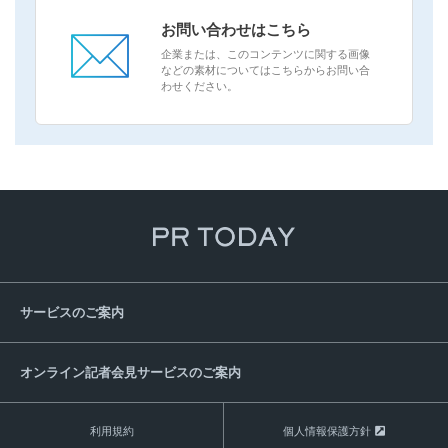
お問い合わせはこちら
企業または、このコンテンツに関する画像
などの素材についてはこちらからお問い合
わせください。
サービスのご案内
オンライン記者会見サービスのご案内
利用規約
個人情報保護方針