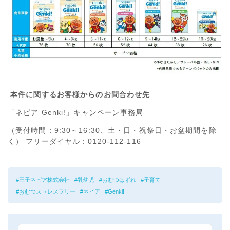
本件に関するお客様からのお問合わせ先
「ネピア Genki!」キャンペーン事務局
（受付時間：9:30～16:30、土・日・祝祭日・お盆期間を除
く） フリーダイヤル：0120-112-116
王子ネピア株式会社
乳幼児
おむつはずれ
子育て
おむつストレスフリー
ネピア
Genki!