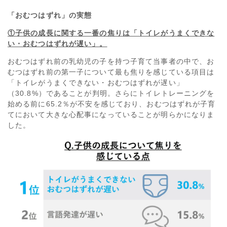
「おむつはずれ」の実態
①子供の成長に関する一番の焦りは「トイレがうまくできな
い・おむつはずれが遅い」。
おむつはずれ前の乳幼児の子を持つ子育て当事者の中で、お
むつはずれ前の第一子について最も焦りを感じている項目は
「トイレがうまくできない・おむつはずれが遅い」
（30.8%）であることが判明。さらにトイレトレーニングを
始める前に65.2％が不安を感じており、おむつはずれが子育
てにおいて大きな心配事になっていることが明らかになりま
した。