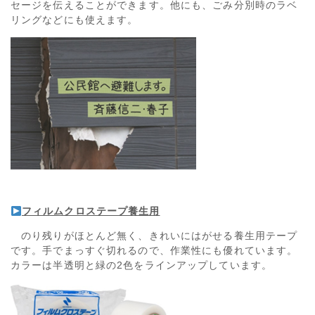
セージを伝えることができます。他にも、ごみ分別時のラベ
リングなどにも使えます。
フィルムクロステープ養生用
のり残りがほとんど無く、きれいにはがせる養生用テープ
です。手でまっすぐ切れるので、作業性にも優れています。
カラーは半透明と緑の2色をラインアップしています。