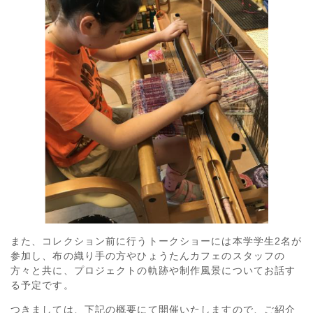
また、コレクション前に行うトークショーには本学学生2名が
参加し、布の織り手の方やひょうたんカフェのスタッフの
方々と共に、プロジェクトの軌跡や制作風景についてお話す
る予定です。
つきましては、下記の概要にて開催いたしますので、ご紹介