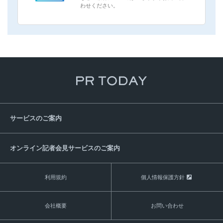
わせください。
サービスのご案内
オンライン記者会見サービスのご案内
利用規約
個人情報保護方針
会社概要
お問い合わせ