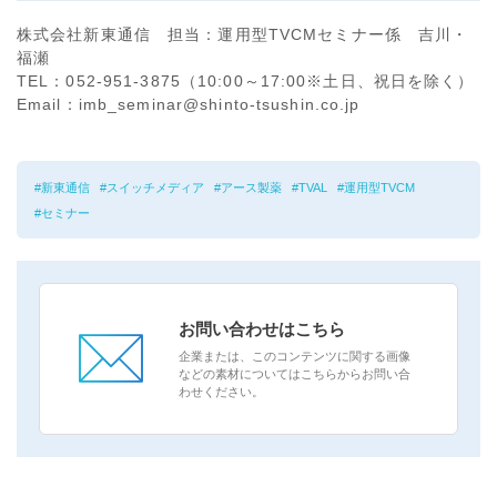
株式会社新東通信 担当：運用型TVCMセミナー係 吉川・
福瀬
TEL：052-951-3875（10:00～17:00※土日、祝日を除く）
Email：imb_seminar@shinto-tsushin.co.jp
新東通信
スイッチメディア
アース製薬
TVAL
運用型TVCM
セミナー
お問い合わせはこちら
企業または、このコンテンツに関する画像
などの素材についてはこちらからお問い合
わせください。