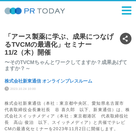
「アース製薬に学ぶ、成果につなげ
るTVCMの最適化」セミナー
11/2（木）開催
〜そのTVCMちゃんとワークしてますか？成果あげて
ますか？～
株式会社新東通信 オンラインプレスルーム
2023.10.24 10:00
株式会社新東通信（本社：東京都中央区、愛知県名古屋市
代表取締役会長兼社長 谷 喜久郎 以下、新東通信）は、株
式会社スイッチメディア（本社：東京都港区 代表取締役社
長 高山 俊治 以下、スイッチメディア）と共催でテレビ
CMの最適化セミナーを2023年11月2日に開催します。