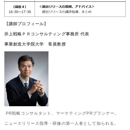
【講師プロフィール】
井上戦略ＰＲコンサルティング事務所 代表
事業創造大学院大学 客員教授
PR戦略コンサルタント、マーケティング
PR
プランナー。
ニュースリリース指導・研修の第一人者として知られる。