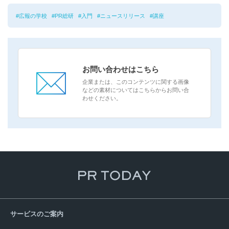
広報の学校
PR総研
入門
ニュースリリース
講座
お問い合わせはこちら
企業または、このコンテンツに関する画像
などの素材についてはこちらからお問い合
わせください。
サービスのご案内