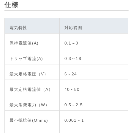
仕様
電気特性
対応範囲
保持電流値(A)
0.1～9
トリップ電流(A)
0.3～18
最大定格電圧（V）
6～24
最大定格電流値（A）
40～50
最大消費電力（W）
0.5～2.5
最小抵抗値(Ohms)
0.001～1