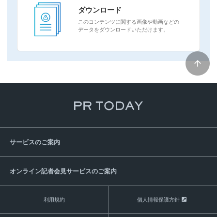
ダウンロード
このコンテンツに関する画像や動画などの
データをダウンロードいただけます。
サービスのご案内
オンライン記者会見サービスのご案内
利用規約
個人情報保護方針