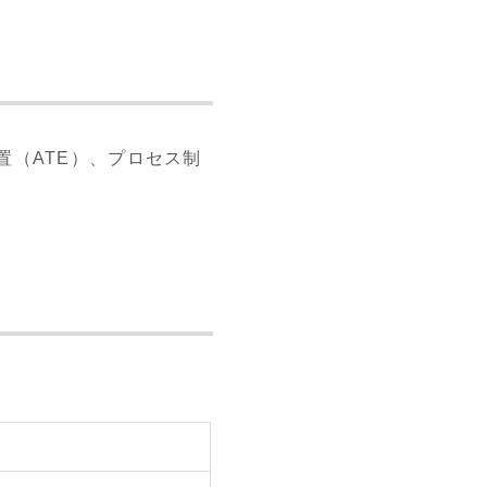
（ATE）、プロセス制