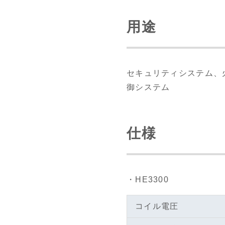
用途
セキュリティシステム、
御システム
仕様
・HE3300
コイル電圧