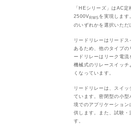
「HEシリーズ」はAC定
2500V
を実現します
RMS
のいずれかを選択いただ
リードリレーはリードス
あるため、他のタイプの
ードリレーはリーク電流
機械式のリレースイッチ
くなっています。
リードリレーは、スイッ
ています。密閉型の小型
境でのアプリケーション
供します。また、試験・
す。