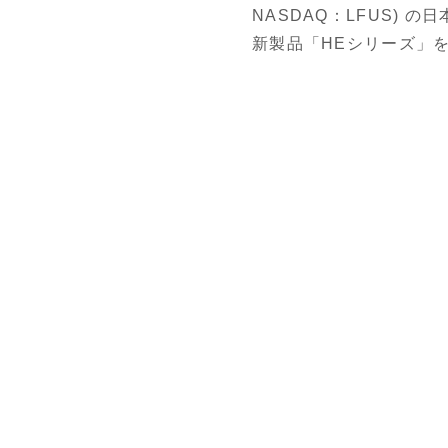
NASDAQ：LFUS) 
新製品「HEシリーズ」