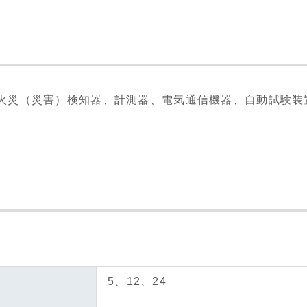
火災（災害）検知器、計測器、電気通信機器、自動試験装置
5、12、24