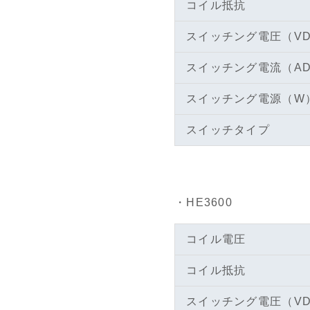
コイル抵抗
スイッチング電圧（V
スイッチング電流（A
スイッチング電源（W
スイッチタイプ
・HE3600
コイル電圧
コイル抵抗
スイッチング電圧（V