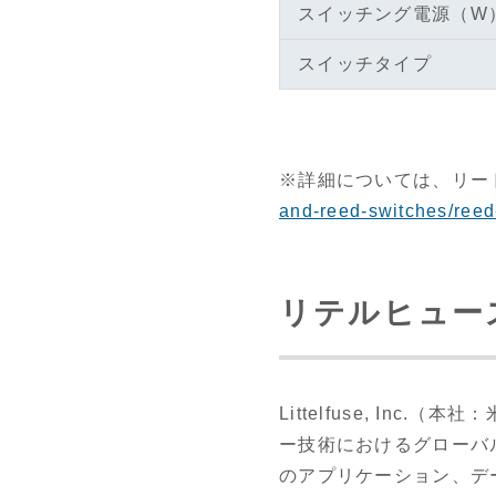
スイッチング電源（W
スイッチタイプ
※詳細については、リー
and-reed-switches/reed
リテルヒュー
Littelfuse, In
ー技術におけるグローバ
のアプリケーション、デ