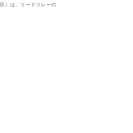
京都港区）は、リードリレーの