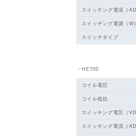
スイッチング電流（A
スイッチング電源（W
スイッチタイプ
・HE700
コイル電圧
コイル抵抗
スイッチング電圧（V
スイッチング電流（A