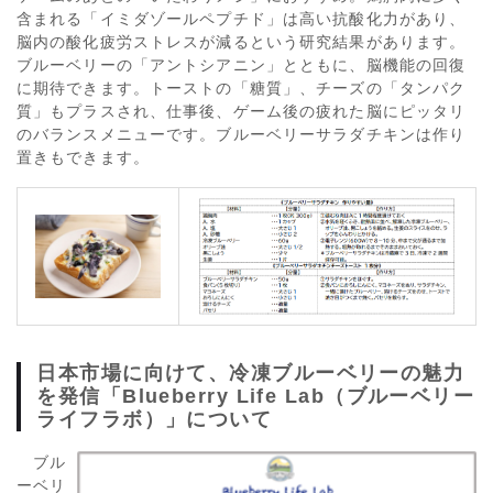
含まれる「イミダゾールペプチド」は高い抗酸化力があり、
脳内の酸化疲労ストレスが減るという研究結果があります。
ブルーベリーの「アントシアニン」とともに、脳機能の回復
に期待できます。トーストの「糖質」、チーズの「タンパク
質」もプラスされ、仕事後、ゲーム後の疲れた脳にピッタリ
のバランスメニューです。ブルーベリーサラダチキンは作り
置きもできます。
日本市場に向けて、冷凍ブルーベリーの魅力
を発信「Blueberry Life Lab（ブルーベリー
ライフラボ）」について
ブル
ーベリ