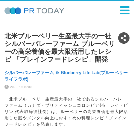
北米ブルーベリー生産最大手の一社
シルバーバレーファーム ブルーベリ
ーの高栄養価を最大限活用したレシ
ピ 「ブレインフードレシピ」開発
シルバーバレーファーム ＆ Blueberry Life Lab(ブルーベリー
ライフラボ)
2022.7.9 10:00
北米ブルーベリー生産最大手の一社であるシルバーバレー
ファーム（カナダ・ブリティッシュコロンビア州/ レイ・ビ
リン 代表取締役社長）は、ルーベリーの高栄養価を最大限活
用した脳やメンタル向上におすすめの料理レシピ「ブレイン
フードレシピ」を発表します。