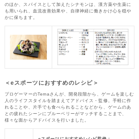
のほか、スパイスとして加えたシナモンは、漢方薬や生薬に
も用いられ、血流改善効果や、自律神経に働きかけ心を穏や
かに保ちます。
＜eスポーツにおすすめのレシピ＞
プロゲーマーのTemaさんが、開発段階から、ゲームを楽しむ
人のライフスタイルを踏まえてアドバイス・監修。手軽に作
れることや、片手でも食べられることなどから、ゲームのあ
との疲れたシーンにブルーベリーがマッチすることまで、
様々な面からアドバイスを行いました。
e
スポーツにおすすめレシピ監修：