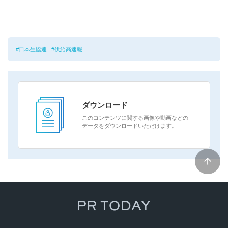
日本生協連
供給高速報
ダウンロード
このコンテンツに関する画像や動画などの
データをダウンロードいただけます。