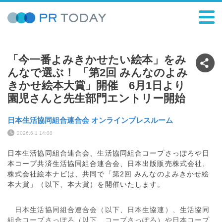
「今一番よみきかせたい絵本」をみ
んなで選ぶ！ 「第2回 みんなのよみ
きかせ絵本大賞」開催 6月1日より
園児さんと先生部門エントリー開始
日本生活協同組合連合会 オンラインプレスルーム
2026.6.1 14:00
日本生活協同組合連合会、生活協同組合コープさっぽろや日
本コープ共済生活協同組合連合会、日本出版販売株式会社、
株式会社絵本ナビは、共同で「第2回 みんなのよみきかせ絵
本大賞」（以下、本大賞）を開催いたします。
日本生活協同組合連合会（以下、日本生協連）、生活協同
組合コープさっぽろ（以下、コープさっぽろ）や日本コープ