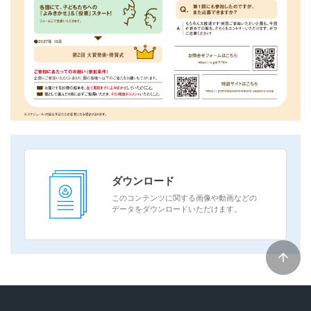
ダウンロード
このコンテンツに関する画像や動画などの
データをダウンロードいただけます。