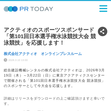
アクティオのスポーツスポンサード
「第101回日本選手権水泳競技大会 競
泳競技」を応援します！
株式会社アクティオ オンラインプレスルーム
2026.3.10 13:00
総合建設機械レンタルの株式会社アクティオは、2026年3月
19日（木）～3月22日（日）に東京アクアティクスセンター
で開催される「第101回日本選手権水泳競技大会 競泳競技」
のスポンサーとして今大会を応援します。
詳細はリリースをダウンロードの上ご確認頂けますと幸いで
す。