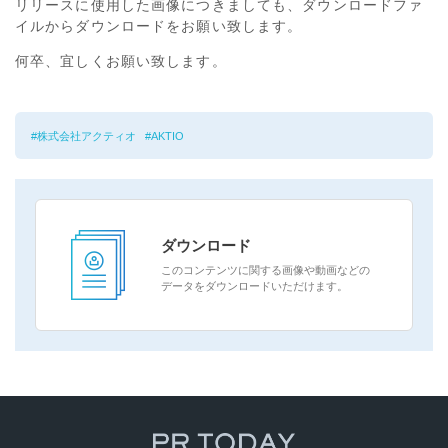
リリースに使用した画像につきましても、ダウンロードファ
イルからダウンロードをお願い致します。
何卒、宜しくお願い致します。
株式会社アクティオ
AKTIO
ダウンロード
このコンテンツに関する画像や動画などの
データをダウンロードいただけます。