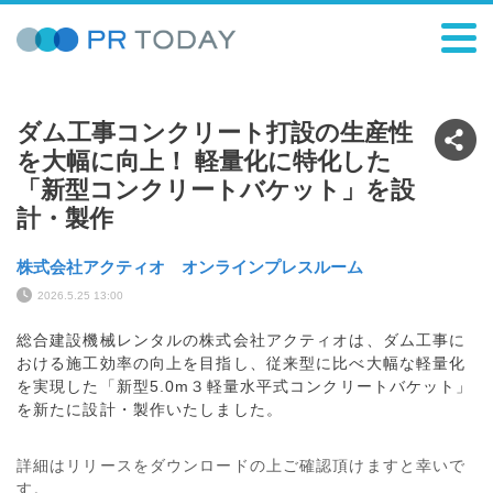
ダム工事コンクリート打設の生産性
を大幅に向上！ 軽量化に特化した
「新型コンクリートバケット」を設
計・製作
株式会社アクティオ オンラインプレスルーム
2026.5.25 13:00
総合建設機械レンタルの株式会社アクティオは、ダム工事に
おける施工効率の向上を目指し、従来型に比べ大幅な軽量化
を実現した「新型5.0m３軽量水平式コンクリートバケット」
を新たに設計・製作いたしました。
詳細はリリースをダウンロードの上ご確認頂けますと幸いで
す。