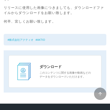
リリースに使用した画像につきましても、ダウンロードファ
イルからダウンロードをお願い致します。
何卒、宜しくお願い致します。
株式会社アクティオ
AKTIO
ダウンロード
このコンテンツに関する画像や動画などの
データをダウンロードいただけます。