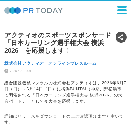
アクティオのスポーツスポンサード
「日本カーリング選手権大会 横浜
2026」を応援します！
株式会社アクティオ オンラインプレスルーム
2026.6.2 13:00
総合建設機械レンタルの株式会社アクティオは、2026年6月7
日（日）～6月14日（日）に横浜BUNTAI（神奈川県横浜市）
で開催される「日本カーリング選手権大会 横浜2026」の大
会パートナーとして今大会を応援します。
詳細はリリースをダウンロードの上ご確認頂けますと幸いで
す。