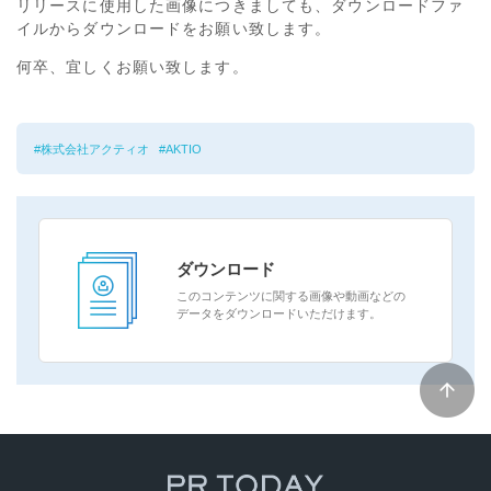
リリースに使用した画像につきましても、ダウンロードファ
イルからダウンロードをお願い致します。
何卒、宜しくお願い致します。
株式会社アクティオ
AKTIO
ダウンロード
このコンテンツに関する画像や動画などの
データをダウンロードいただけます。