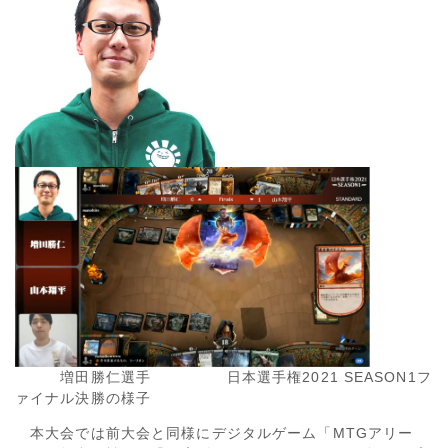
増田勝仁選手 日本選手権2021 SEASON1フ
ァイナル決勝の様子
本大会では前大会と同様にデジタルゲーム「MTGアリー