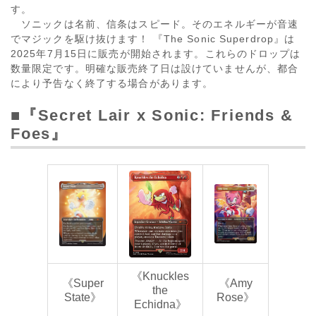
す。
ソニックは名前、信条はスピード。そのエネルギーが音速
でマジックを駆け抜けます！ 『The Sonic Superdrop』は
2025年7月15日に販売が開始されます。これらのドロップは
数量限定です。明確な販売終了日は設けていませんが、都合
により予告なく終了する場合があります。
■『Secret Lair x Sonic: Friends &
Foes』
《Knuckles
《Super
《Amy
the
State》
Rose》
Echidna》