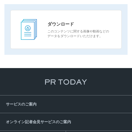
ダウンロード
このコンテンツに関する画像や動画などの
データをダウンロードいただけます。
サービスのご案内
オンライン記者会見サービスのご案内