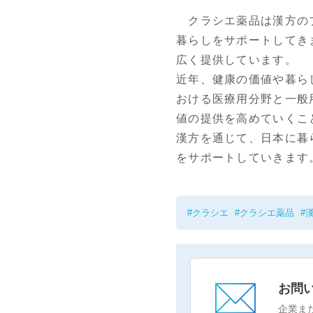
クラシエ薬品は漢方のプ
暮らしをサポートしてき
広く提供しています。
近年、健康の価値や暮ら
おける医療用分野と一般
値の提供を高めていくこ
漢方を通じて、日本に暮
をサポートしていきます
クラシエ
クラシエ薬品
お問
企業ま