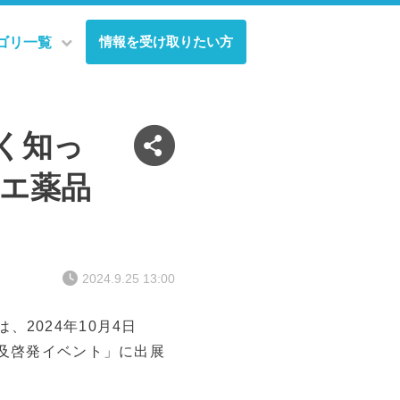
情報を受け取りたい方
ゴリ一覧
よく知っ
シエ薬品
2024.9.25 13:00
2024年10月4日
普及啓発イベント」に出展