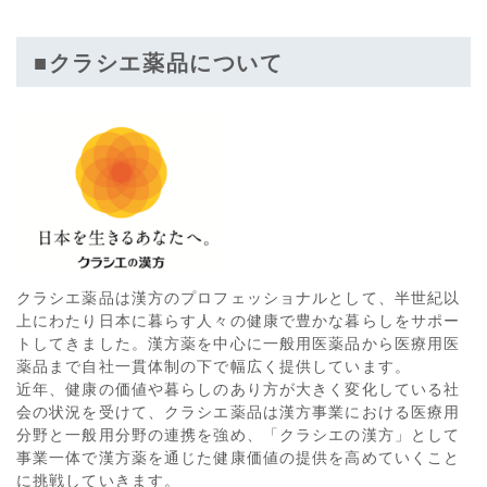
■クラシエ薬品について
クラシエ薬品は漢方のプロフェッショナルとして、半世紀以
上にわたり日本に暮らす人々の健康で豊かな暮らしをサポー
トしてきました。漢方薬を中心に一般用医薬品から医療用医
薬品まで自社一貫体制の下で幅広く提供しています。
近年、健康の価値や暮らしのあり方が大きく変化している社
会の状況を受けて、クラシエ薬品は漢方事業における医療用
分野と一般用分野の連携を強め、「クラシエの漢方」として
事業一体で漢方薬を通じた健康価値の提供を高めていくこと
に挑戦していきます。