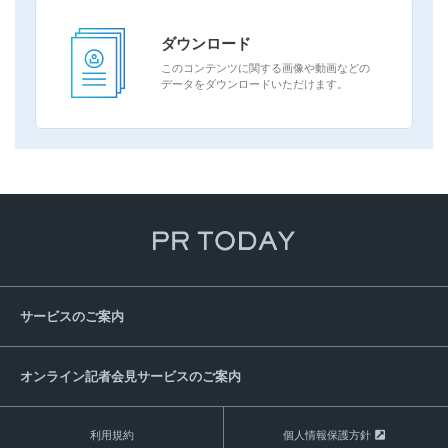
ダウンロード
このコンテンツに関する画像や動画などの
データをダウンロードいただけます。
サービスのご案内
オンライン記者会見サービスのご案内
利用規約
個人情報保護方針