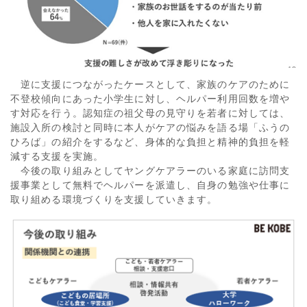
逆に支援につながったケースとして、家族のケアのために
不登校傾向にあった小学生に対し、ヘルパー利用回数を増や
す対応を行う。認知症の祖父母の見守りを若者に対しては、
施設入所の検討と同時に本人がケアの悩みを語る場「ふうの
ひろば」の紹介をするなど、身体的な負担と精神的負担を軽
減する支援を実施。
今後の取り組みとしてヤングケアラーのいる家庭に訪問支
援事業として無料でヘルパーを派遣し、自身の勉強や仕事に
取り組める環境づくりを支援していきます。