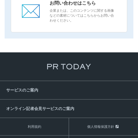
お問い合わせはこちら
企業または、このコンテンツに関する画像
などの素材についてはこちらからお問い合
わせください。
サービスのご案内
オンライン記者会見サービスのご案内
利用規約
個人情報保護方針