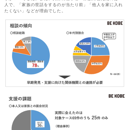
人で、「家族の世話をするのが当たり前」「他人を家に入れ
たくない」などが理由でした。