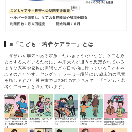
■「こども・若者ケアラー」とは
障がいや病気のある家族、幼いきょうだいなど、ケアを必
要とする人がいるために、本来大人が担うと想定されている
ような家事や家族の世話などを日常的に行っている子どもや
若者のことです。ヤングケアラーは一般的に18歳未満の児童
を指しますが、神戸市では20代の方も含めて、「こども・若
者ケアラー」と呼んでいます。