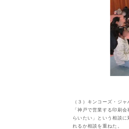
（３）キンコーズ・ジャ
「神戸で営業する印刷会
らいたい」という相談に
れるか相談を重ねた。