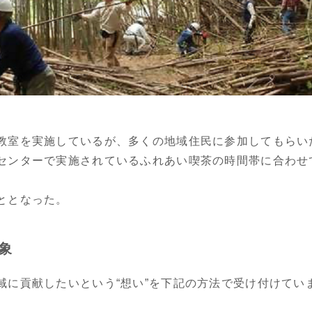
教室を実施しているが、多くの地域住民に参加してもらい
センターで実施されているふれあい喫茶の時間帯に合わせ
ととなった。
象
域に貢献したいという“想い”を下記の方法で受け付けてい