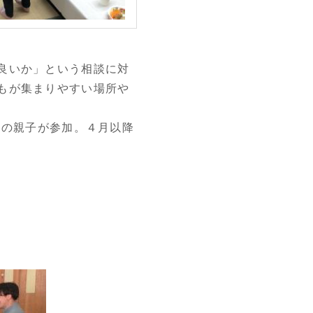
良いか」という相談に対
もが集まりやすい場所や
）の親子が参加。４月以降