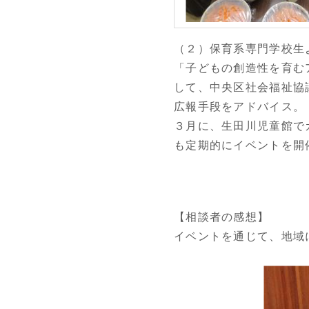
（２）保育系専門学校生
「子どもの創造性を育む
して、中央区社会福祉協
広報手段をアドバイス。
３月に、生田川児童館で
も定期的にイベントを開
【相談者の感想】
イベントを通じて、地域