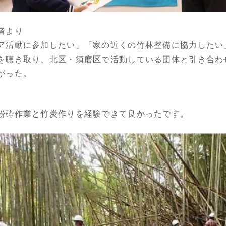
者より
ア活動に参加したい」「家の近くの竹林整備に協力したい
を聴き取り、北区・須磨区で活動している団体と引き合わ
がった。
粉砕作業と竹炭作りを経験できて良かったです。