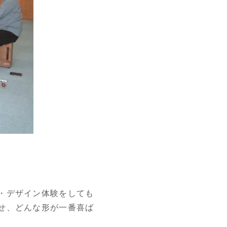
・デザイン体験をしても
せ、どんな形が一番喜ば