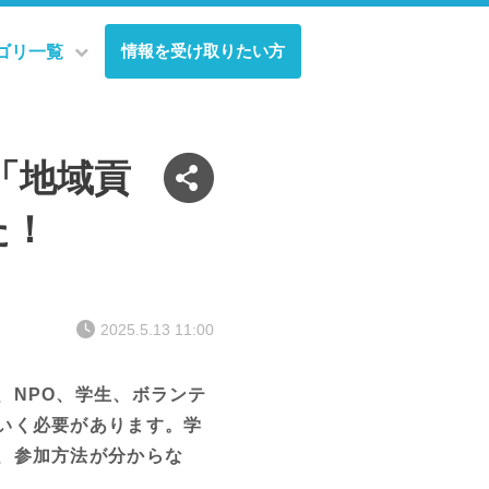
情報を受け取りたい方
ゴリ一覧
「地域貢
た！
2025.5.13 11:00
NPO、学生、ボランテ
いく必要があります。学
、参加方法が分からな