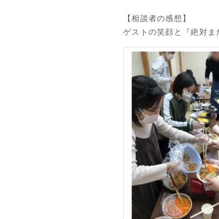
【相談者の感想】
ゲストの笑顔と『絶対ま