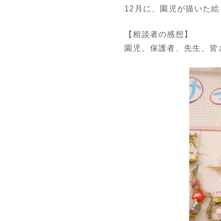
12月に、園児が描いた
【相談者の感想】
園児、保護者、先生、皆