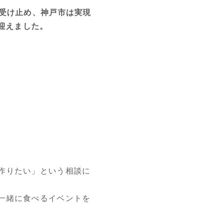
受け止め、神戸市は実現
迎えました。
作りたい」という相談に
一緒に食べるイベントを