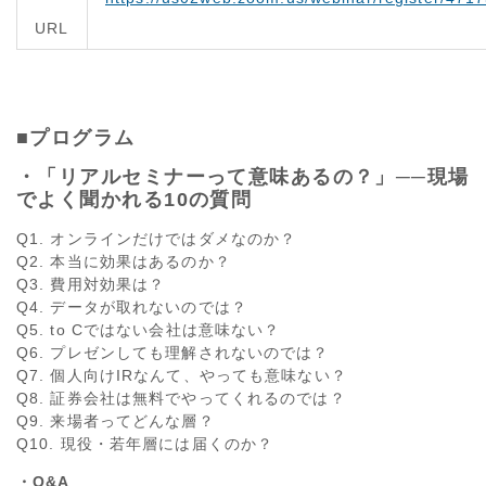
URL
■プログラム
・「リアルセミナーって意味あるの？」──現場
でよく聞かれる10の質問
Q1. オンラインだけではダメなのか？
Q2. 本当に効果はあるのか？
Q3. 費用対効果は？
Q4. データが取れないのでは？
Q5. to Cではない会社は意味ない？
Q6. プレゼンしても理解されないのでは？
Q7. 個人向けIRなんて、やっても意味ない？
Q8. 証券会社は無料でやってくれるのでは？
Q9. 来場者ってどんな層？
Q10. 現役・若年層には届くのか？
・Q&A