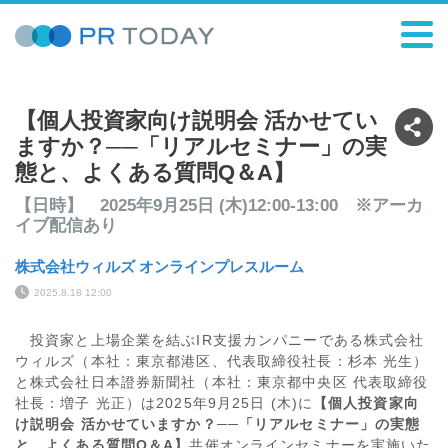
【個人投資家向け説明会 活かせてい
ますか？──「リアルセミナー」の実
態と、よくある質問Q＆A】
【日時】 2025年9月25日 (木)12:00-13:00 ※アーカ
イブ配信あり
株式会社ウィルズ オンラインプレスルーム
2025.8.18 12:00
投資家と上場企業を結ぶIR支援カンパニーである株式会社
ウィルズ（本社：東京都港区、代表取締役社長：杉本 光生）
と株式会社日本證券新聞社（本社：東京都中央区 代表取締役
社長：増子 光正）は2025年9月25日 (木)に
【個人投資家向
け説明会 活かせていますか？──「リアルセミナー」の実態
と、よくある質問Q＆A】
共催オンラインセミナーを実施いた