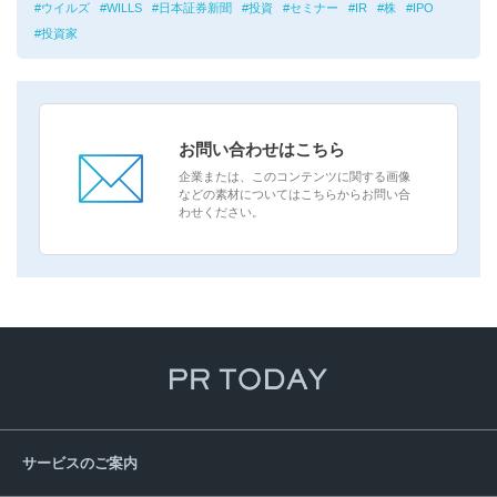
ウイルズ
WILLS
日本証券新聞
投資
セミナー
IR
株
IPO
投資家
お問い合わせはこちら
企業または、このコンテンツに関する画像
などの素材についてはこちらからお問い合
わせください。
サービスのご案内