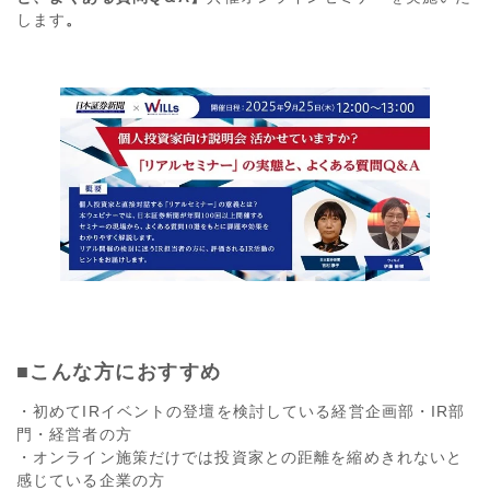
します
。
■こんな方におすすめ
・初めてIRイベントの登壇を検討している経営企画部・IR部
門・経営者の方
・オンライン施策だけでは投資家との距離を縮めきれないと
感じている企業の方