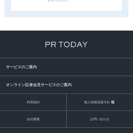
サービスのご案内
オンライン記者会見サービスのご案内
利用規約
個人情報保護方針
会社概要
お問い合わせ