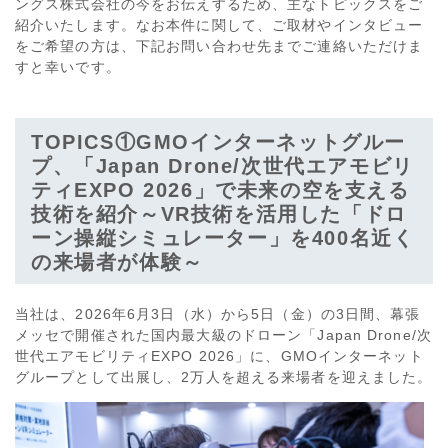
ングス株式会社の今をお伝えするため、主なトピックスをご
紹介いたします。なお本件に関して、ご取材やインタビュー
をご希望の方は、下記お問い合わせ先までご連絡いただけま
すと幸いです。
TOPICS①GMOインターネットグルー
プ、「Japan Drone/次世代エアモビリ
ティEXPO 2026」で未来の空を支える
技術を紹介～VR技術を活用した「ドロ
ーン操縦シミュレーター」を400名近く
の来場者が体験～
当社は、2026年6月3日（水）から5日（金）の3日間、幕張
メッセで開催された国内最大級のドローン「Japan Drone/次
世代エアモビリティEXPO 2026」に、GMOインターネット
グループとして出展し、2万人を超える来場者を迎えました。