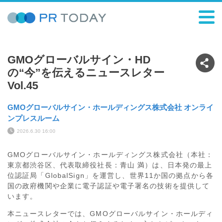
GMOグローバルサイン・HD
の“今”を伝えるニュースレター
Vol.45
GMOグローバルサイン・ホールディングス株式会社 オンライ
ンプレスルーム
2026.6.30 16:00
GMOグローバルサイン・ホールディングス株式会社（本社：
東京都渋谷区、代表取締役社長：青山 満）は、日本発の最上
位認証局「GlobalSign」を運営し、世界11か国の拠点から各
国の政府機関や企業に電子認証や電子署名の技術を提供して
います。
本ニュースレターでは、GMOグローバルサイン・ホールディ