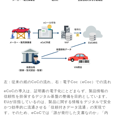
左：従来の紙のCoCの流れ、右：電子Coc（eCoc）での流れ
eCoCの導入は、証明書の電子化にとどまらず、製品情報の
信頼性を担保するデジタル基盤の整備を目的としています。
EUが目指しているのは、製品に関する情報をデジタルで安全
かつ効率的に流通させる「信頼付きデータ流通」の実現で
す。そのため、eCoCでは「誰が発行した文書なのか」「内