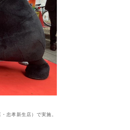
門店・忠孝新生店）で実施。