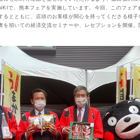
 DONKIで、熊本フェアを実施しています。今回、このフェ
するとともに、店頭のお客様が関心を持ってくださる様子
を招いての経済交流セミナーや、レセプションを開催。