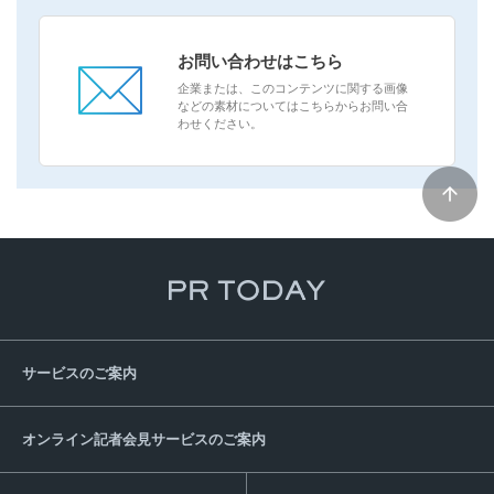
お問い合わせはこちら
企業または、このコンテンツに関する画像
などの素材についてはこちらからお問い合
わせください。
サービスのご案内
オンライン記者会見サービスのご案内