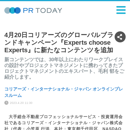
4月20日コリアーズのグローバルブラ
ンドキャンペーン『Experts choose
Experts』に新たなコンテンツを追加
新コンテンツでは、30年以上にわたりワークプレイス
の設計やプロジェクトマネジメントに携わってきたプ
ロジェクトマネジメントのエキスパート、毛利 郁をご
紹介します。
コリアーズ・インターナショナル・ジャパン オンラインプレ
スルーム
2023.4.20 11:30
大手総合不動産プロフェッショナルサービス・投資運用会
社であるコリアーズ・インターナショナル・ジャパン株式会
社（代表：小笠原 行洋、本社：東京都千代田区、NASDAQ