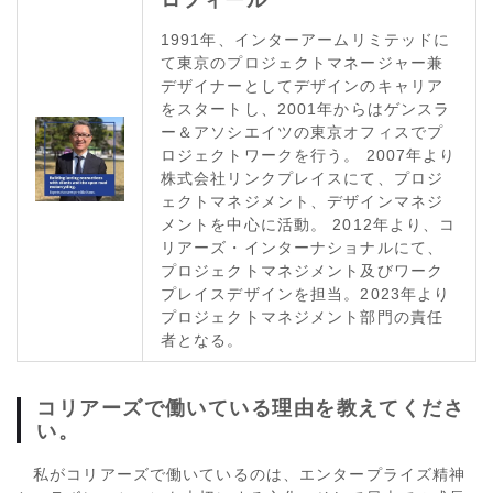
ロフィール
1991年、インターアームリミテッドに
て東京のプロジェクトマネージャー兼
デザイナーとしてデザインのキャリア
をスタートし、2001年からはゲンスラ
ー＆アソシエイツの東京オフィスでプ
ロジェクトワークを行う。 2007年より
株式会社リンクプレイスにて、プロジ
ェクトマネジメント、デザインマネジ
メントを中心に活動。 2012年より、コ
リアーズ・インターナショナルにて、
プロジェクトマネジメント及びワーク
プレイスデザインを担当。2023年より
プロジェクトマネジメント部門の責任
者となる。
コリアーズで働いている理由を教えてくださ
い。
私がコリアーズで働いているのは、エンタープライズ精神