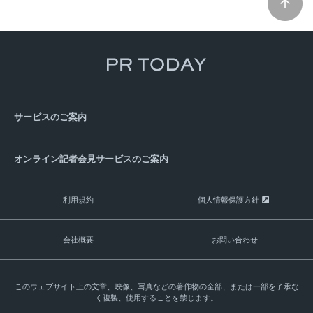
サービスのご案内
オンライン記者会見サービスのご案内
利用規約
個人情報保護方針
会社概要
お問い合わせ
このウェブサイト上の文章、映像、写真などの著作物の全部、または一部を了承な
く複製、使用することを禁じます。