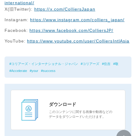
international/
X(旧Twitter):
https://x.com/ColliersJapan
Instagram:
https://www.instagram.com/colliers_japan/
Facebook:
https://www.facebook.com/ColliersJP/
YouTube:
https://www.youtube.com/user/ColliersIntlAsia
コリアーズ・インターナショナル・ジャパン
コリアーズ
住吉
敬
Accelerate
your
success
ダウンロード
このコンテンツに関する画像や動画などの
データをダウンロードいただけます。