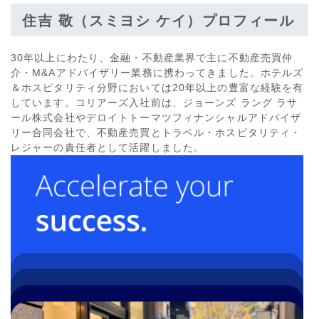
住吉 敬（スミヨシ ケイ）プロフィール
30年以上にわたり、金融・不動産業界で主に不動産売買仲
介・M&Aアドバイザリー業務に携わってきました。ホテルズ
＆ホスピタリティ分野においては20年以上の豊富な経験を有
しています。コリアーズ入社前は、ジョーンズ ラング ラサ
ール株式会社やデロイトトーマツフィナンシャルアドバイザ
リー合同会社で、不動産売買とトラベル・ホスピタリティ・
レジャーの責任者として活躍しました。