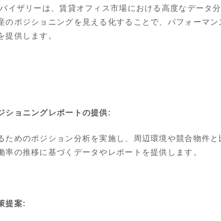
バイザリーは、賃貸オフィス市場における高度なデータ分
産のポジショニングを見える化することで、パフォーマン
を提供します。
ジショニングレポートの提供:
るためのポジション分析を実施し、周辺環境や競合物件と
働率の推移に基づくデータやレポートを提供します。
策提案: