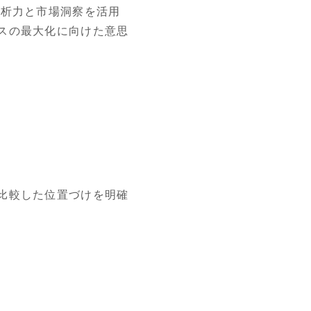
析力と市場洞察を活用
スの最大化に向けた意思
比較した位置づけを明確