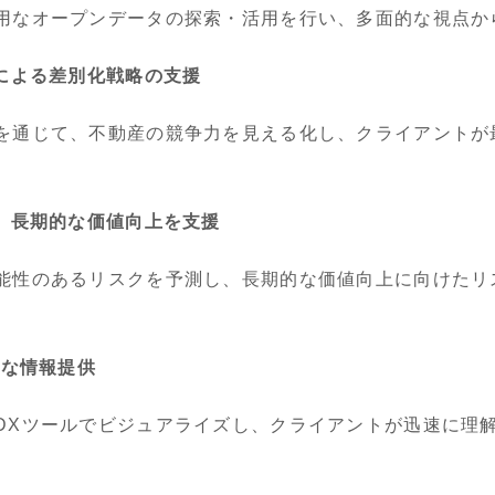
用なオープンデータの探索・活用を行い、多面的な視点か
」による差別化戦略の支援
を通じて、不動産の競争力を見える化し、クライアントが
し、長期的な価値向上を支援
能性のあるリスクを予測し、長期的な価値向上に向けたリ
的な情報提供
DXツールでビジュアライズし、クライアントが迅速に理