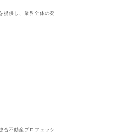
を提供し、業界全体の発
総合不動産プロフェッシ