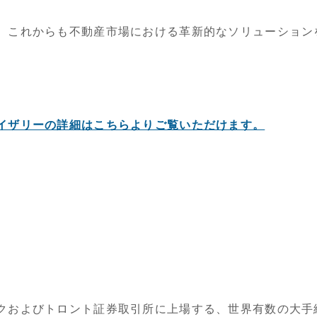
、これからも不動産市場における革新的なソリューション
。
イザリーの詳細はこちらよりご覧いただけます。
クおよびトロント証券取引所に上場する、世界有数の大手