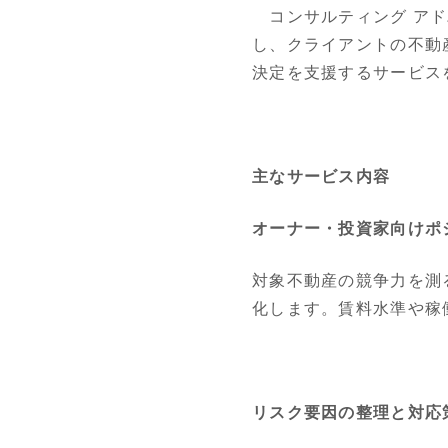
コンサルティング アド
し、クライアントの不動
決定を支援するサービス
主なサービス内容
オーナー・投資家向けポ
対象不動産の競争力を測
化します。賃料水準や稼
リスク要因の整理と対応