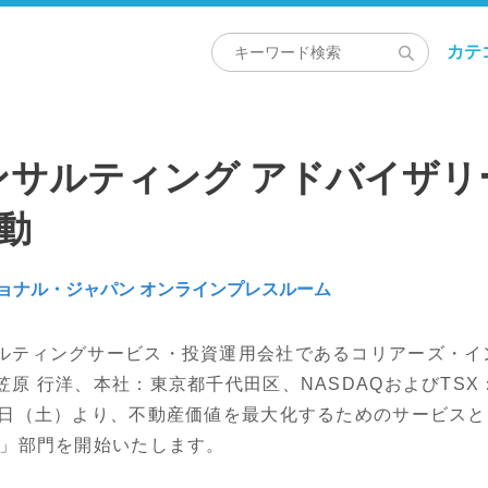
カテ
ンサルティング アドバイザリ
動
ョナル・ジャパン オンラインプレスルーム
ティングサービス・投資運用会社であるコリアーズ・イ
原 行洋、本社：東京都千代田区、NASDAQおよびTSX：
1日（土）より、不動産価値を最大化するためのサービス
ー」部門を開始いたします。