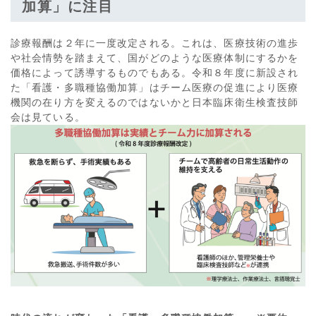
加算」に注目
診療報酬は２年に一度改定される。これは、医療技術の進歩
や社会情勢を踏まえて、国がどのような医療体制にするかを
価格によって誘導するものでもある。令和８年度に新設され
た「看護・多職種協働加算」はチーム医療の促進により医療
機関の在り方を変えるのではないかと日本臨床衛生検査技師
会は見ている。