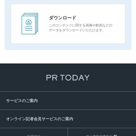
ダウンロード
このコンテンツに関する画像や動画などの
データをダウンロードいただけます。
サービスのご案内
オンライン記者会見サービスのご案内