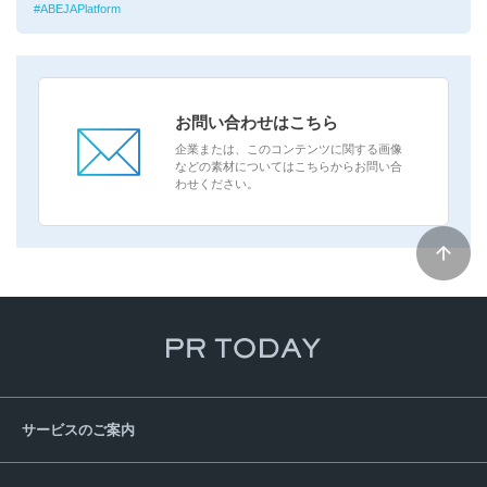
ABEJAPlatform
お問い合わせはこちら
企業または、このコンテンツに関する画像
などの素材についてはこちらからお問い合
わせください。
サービスのご案内