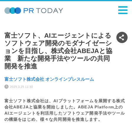
富士ソフト、AIエージェントによる
ソフトウェア開発のモダナイゼーシ
ョンを目指し、株式会社ABEJAと協
業 新たな開発手法やツールの共同
開発を推進
富士ソフト株式会社 オンラインプレスルーム
2025.3.25 11:30
富士ソフト株式会社は、AIプラットフォームを展開する株式
会社ABEJAと協業を開始しました。ABEJA Platform上の
AIエージェントを利活用したソフトウェア開発手法やツール
の構築をはじめ、様々な共同開発を推進します。